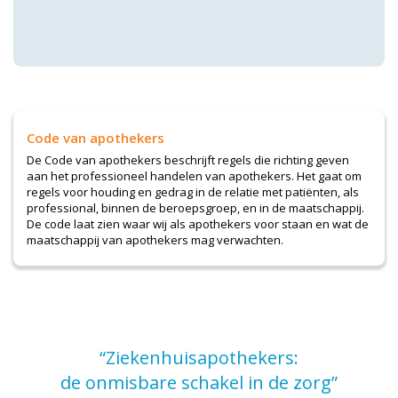
Code van apothekers
De Code van apothekers beschrijft regels die richting geven
aan het professioneel handelen van apothekers. Het gaat om
regels voor houding en gedrag in de relatie met patiënten, als
professional, binnen de beroepsgroep, en in de maatschappij.
De code laat zien waar wij als apothekers voor staan en wat de
maatschappij van apothekers mag verwachten.
“Ziekenhuisapothekers:
de onmisbare schakel in de zorg”