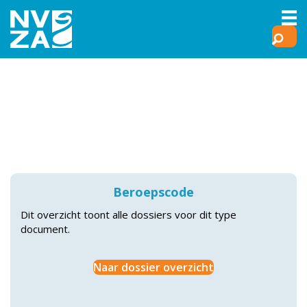
Beroepscode
Dit overzicht toont alle dossiers voor dit type
document.
Naar dossier overzicht