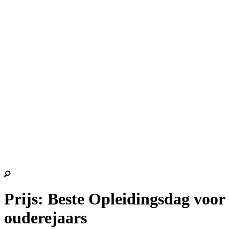
Prijs: Beste Opleidingsdag voor
ouderejaars