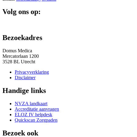
Volg ons op:
Bezoekadres
Domus Medica
Mercatorlaan 1200
3528 BL Utrecht
Privacyverklaring
Disclaimer
Handige links
NVZA landkaart
Accreditatie aanvragen
ELOZ IV helpdesk
Quickscan Zorgpaden
Bezoek ook