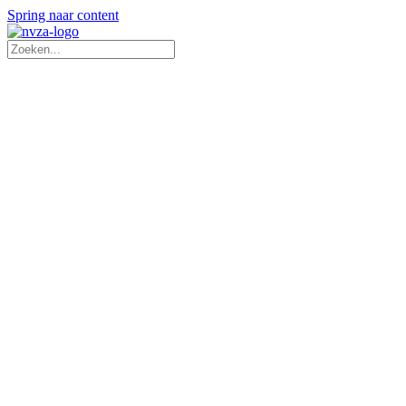
Spring naar content